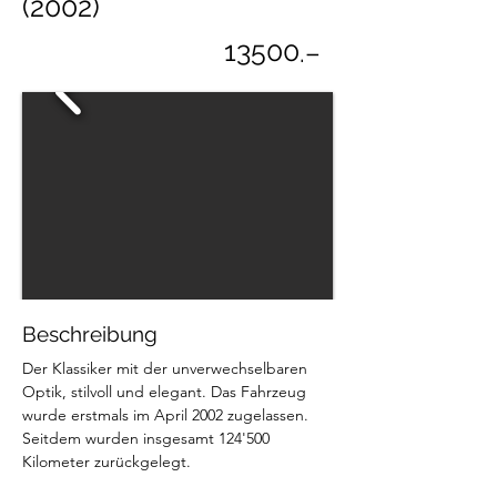
(2002)
13500
.–
Beschreibung
Der Klassiker mit der unverwechselbaren 
Optik, stilvoll und elegant. Das Fahrzeug 
wurde erstmals im April 2002 zugelassen. 
Seitdem wurden insgesamt 124'500 
Kilometer zurückgelegt.