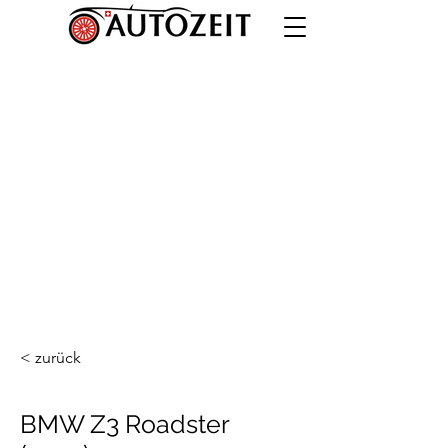
< zurück
BMW Z3 Roadster