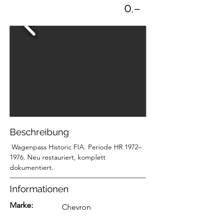
0
.–
Beschreibung
 Wagenpass Historic FIA. 
Periode HR 1972–
1976. Neu restauriert, komplett 
dokumentiert.
Informationen
Marke:
Chevron