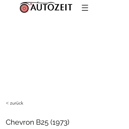
< zurück
Chevron B25 (1973)