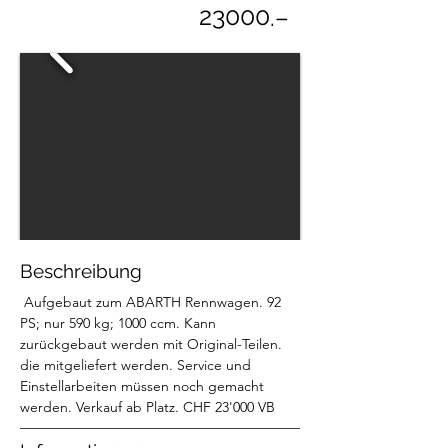
23000
.–
Beschreibung
 Aufgebaut zum ABARTH Rennwagen. 92 
PS; nur 590 kg; 1000 ccm. Kann 
zurückgebaut werden mit Original-Teilen. 
die mitgeliefert werden. Service und 
Einstellarbeiten müssen noch gemacht 
werden. Verkauf ab Platz. CHF 23'000 VB 