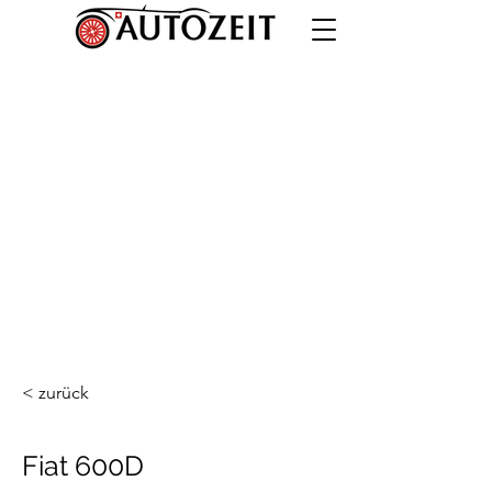
< zurück
Fiat 600D