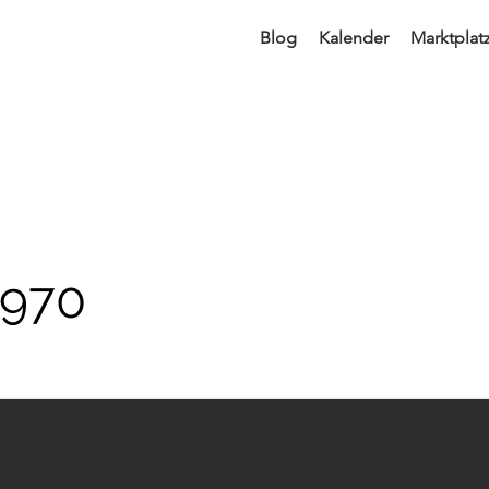
Blog
Kalender
Marktplat
970