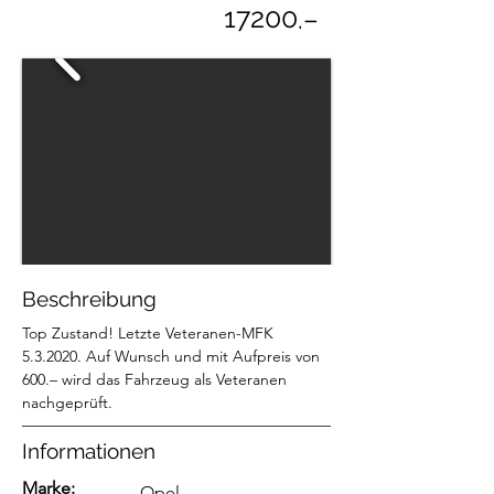
17200
.–
Beschreibung
Top Zustand! Letzte Veteranen-MFK 
5.3.2020. Auf Wunsch und mit Aufpreis von 
600.– wird das Fahrzeug als Veteranen 
nachgeprüft.
Informationen
Marke:
Opel