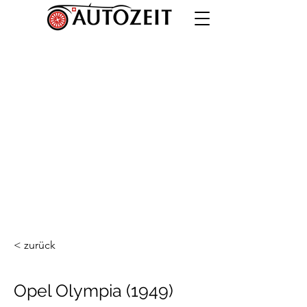
< zurück
Opel Olympia (1949)