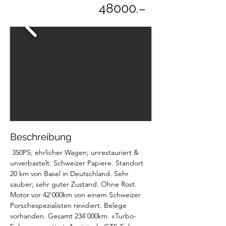
48000
.–
Beschreibung
 350PS; ehrlicher Wagen; unrestauriert & 
unverbastelt. Schweizer Papiere. Standort 
20 km von Basel in Deutschland. Sehr 
sauber; sehr guter Zustand. Ohne Rost. 
Motor vor 42'000km von einem Schweizer 
Porschespezialisten revidiert. Belege 
vorhanden. Gesamt 234'000km. «Turbo-