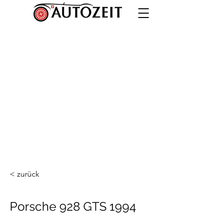
< zurück
Porsche 928 GTS 1994