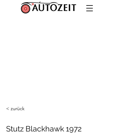
< zurück
Stutz Blackhawk 1972