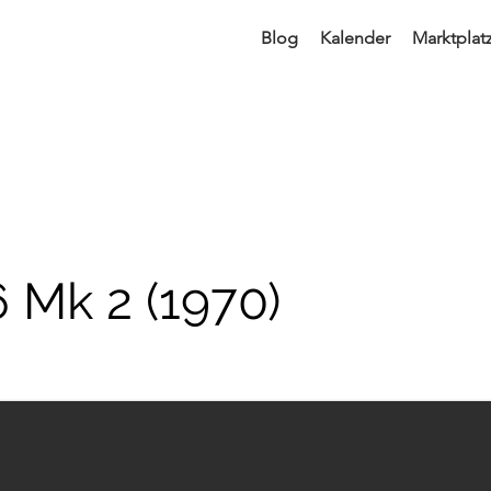
Blog
Kalender
Marktplat
 Mk 2 (1970)