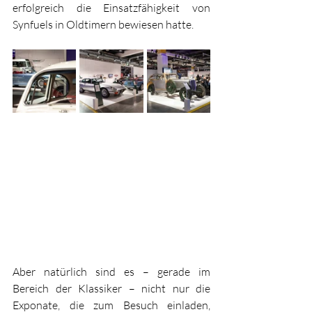
erfolgreich die Einsatzfähigkeit von 
Synfuels in Oldtimern bewiesen hatte.
Aber natürlich sind es – gerade im 
Bereich der Klassiker – nicht nur die 
Exponate, die zum Besuch einladen, 