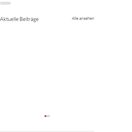
Aktuelle Beiträge
Alle ansehen