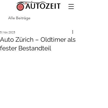
Alle Beiträge
5. Nov. 2025
Auto Zürich – Oldtimer als
fester Bestandteil