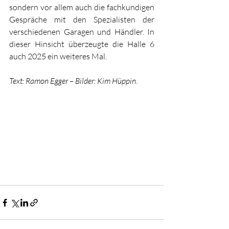
sondern vor allem auch die fachkundigen 
Gespräche mit den Spezialisten der 
verschiedenen Garagen und Händler. In 
dieser Hinsicht überzeugte die Halle 6 
auch 2025 ein weiteres Mal.
Text: Ramon Egger – Bilder: Kim Hüppin
. 