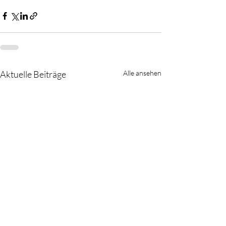
Aktuelle Beiträge
Alle ansehen