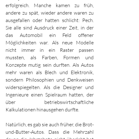
erfolgreich. Manche kamen zu früh, 
andere zu spät, wieder andere waren zu 
ausgefallen oder hatten schlicht: Pech. 
Sie alle sind Ausdruck einer Zeit, in der 
das Automobil ein Feld offener 
Möglichkeiten war. Als neue Modelle 
nicht immer in ein Raster passen 
mussten, als Farben, Formen und 
Konzepte mutig sein durften. Als Autos 
mehr waren als Blech und Elektronik, 
sondern Philosophien und Denkweisen 
widerspiegelten. Als die Designer und 
Ingenieure einen Spielraum hatten, der 
über betriebswirtschaftliche 
Kalkulationen hinausgehen durfte. 
Natürlich, es gab sie auch früher, die Brot-
und-Butter-Autos. Dass die Mehrzahl 