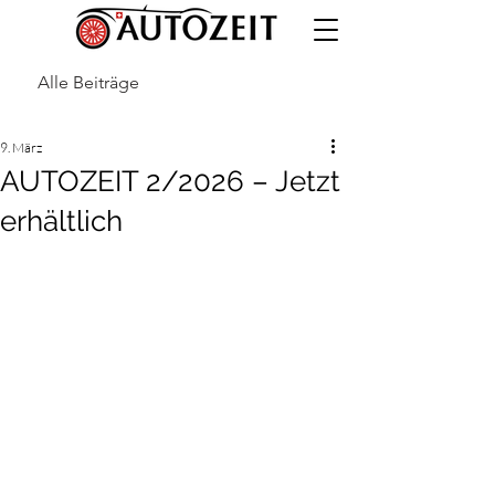
Alle Beiträge
9. März
AUTOZEIT 2/2026 – Jetzt
erhältlich