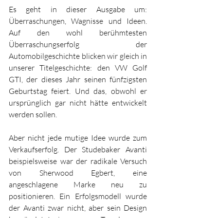
Es geht in dieser Ausgabe um: 
Überraschungen, Wagnisse und Ideen. 
Auf den wohl berühmtesten 
Überraschungserfolg der 
Automobilgeschichte blicken wir gleich in 
unserer Titelgeschichte: den VW Golf 
GTI, der dieses Jahr seinen fünfzigsten 
Geburtstag feiert. Und das, obwohl er 
ursprünglich gar nicht hätte entwickelt 
werden sollen. 
Aber nicht jede mutige Idee wurde zum 
Verkaufserfolg. Der Studebaker Avanti 
beispielsweise war der radikale Versuch 
von Sherwood Egbert, eine 
angeschlagene Marke neu zu 
positionieren. Ein Erfolgsmodell wurde 
der Avanti zwar nicht, aber sein Design 