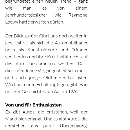
begründetet einen neuen Trend – ganz 
wie man es von einem 
Jahrhundertdesigner wie Raymond 
Loewy hatte erwarten dürfen.
Der Blick zurück führt uns noch weiter in 
jene Jahre, als sich die Automobilbauer 
noch als Konstrukteure und Erfinder 
verstanden und ihre Kreativität nicht auf 
das Auto beschränken wollten. Dass 
diese Zeit keine Vergangenheit sein muss 
und auch junge Oldtimerenthusiasten 
Wert auf deren Erhaltung legen, gibt es in 
unserer Geschichte zum Austin 12/6
.
Von und für Enthusiasten
Es gibt Autos, die entstehen, weil der 
Markt sie verlangt. Und es gibt Autos, die 
entstehen aus purer Überzeugung. 