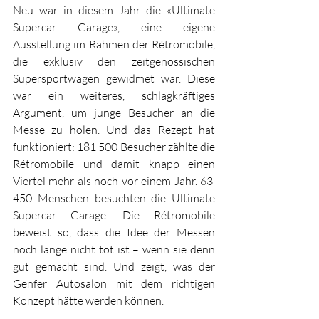
Neu war in diesem Jahr die «Ultimate 
Supercar Garage», eine eigene 
Ausstellung im Rahmen der Rétromobile, 
die exklusiv den zeitgenössischen 
Supersportwagen gewidmet war. Diese 
war ein weiteres, schlagkräftiges 
Argument, um junge Besucher an die 
Messe zu holen. Und das Rezept hat 
funktioniert: 181 500 Besucher zählte die 
Rétromobile und damit knapp einen 
Viertel mehr als noch vor einem Jahr. 63 
450 Menschen besuchten die Ultimate 
Supercar Garage. Die Rétromobile 
beweist so, dass die Idee der Messen 
noch lange nicht tot ist – wenn sie denn 
gut gemacht sind. Und zeigt, was der 
Genfer Autosalon mit dem richtigen 
Konzept hätte werden können.