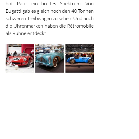
bot Paris ein breites Spektrum. Von 
Bugatti gab es gleich noch den 40 Tonnen 
schweren Treibwagen zu sehen. Und auch 
die Uhrenmarken haben die Rétromobile 
als Bühne entdeckt. 