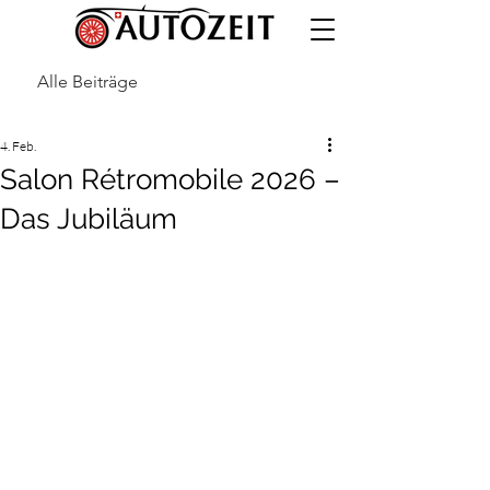
Alle Beiträge
4. Feb.
Salon Rétromobile 2026 –
Das Jubiläum