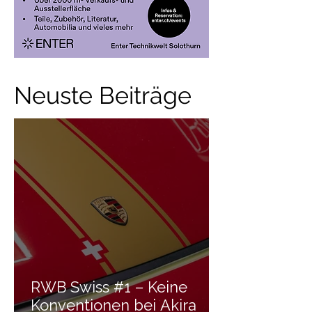
Neuste Beiträge
RWB Swiss #1 – Keine
Konventionen bei Akira