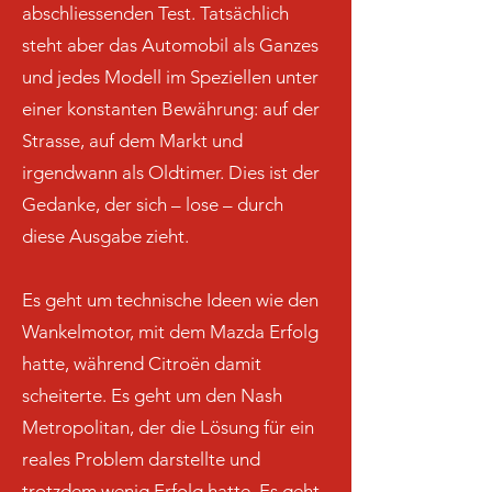
abschliessenden Test. Tatsächlich
steht aber das Automobil als Ganzes
und jedes Modell im Speziellen unter
einer konstanten Bewährung: auf der
Strasse, auf dem Markt und
irgendwann als Oldtimer. Dies ist der
Gedanke, der sich – lose – durch
diese Ausgabe zieht.
Es geht um technische Ideen wie den
Wankelmotor, mit dem Mazda Erfolg
hatte, während Citroën damit
scheiterte. Es geht um den Nash
Metropolitan, der die Lösung für ein
reales Problem darstellte und
trotzdem wenig Erfolg hatte. Es geht