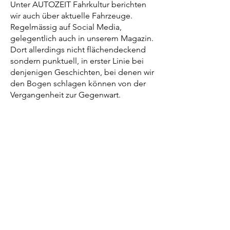
Unter AUTOZEIT Fahrkultur berichten
wir auch über aktuelle Fahrzeuge.
Regelmässig auf Social Media,
gelegentlich auch in unserem Magazin.
Dort allerdings nicht flächendeckend
sondern punktuell, in erster Linie bei
denjenigen Geschichten, bei denen wir
den Bogen schlagen können von der
Vergangenheit zur Gegenwart.