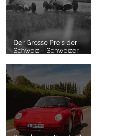
Der Grosse Preis der
Schweiz – Schweizer
Erfolg in Bern