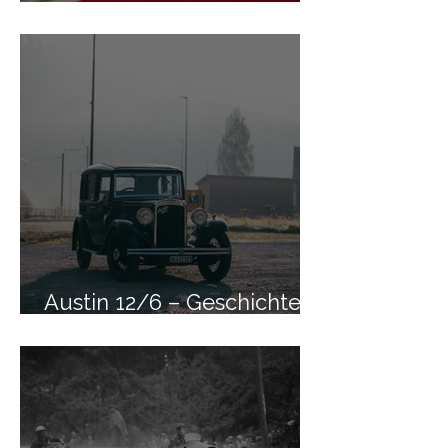
Nakai
Austin 12/6 – Geschichte
weiterleben lassen