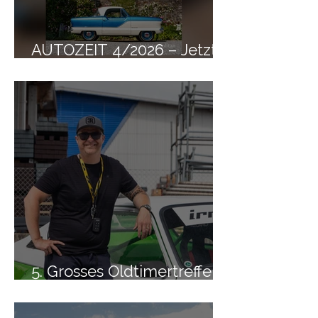
AUTOZEIT 4/2026 – Jetzt
erhältlich
5. Grosses Oldtimertreffen
– Die Vorschau