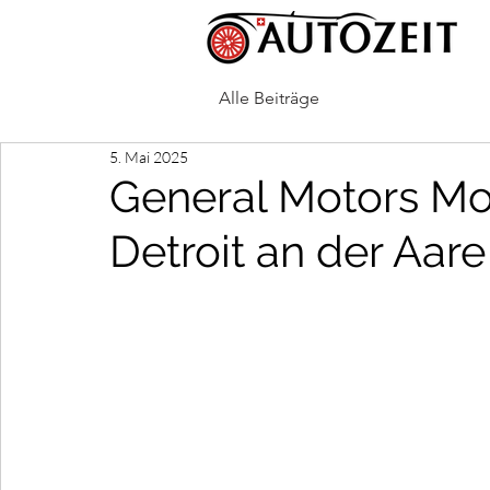
Alle Beiträge
5. Mai 2025
General Motors Mo
Detroit an der Aare