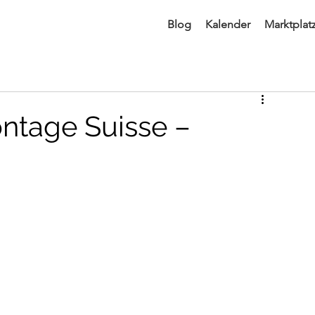
Blog
Kalender
Marktplat
ntage Suisse –