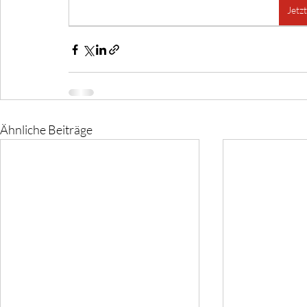
Jetz
Ähnliche Beiträge