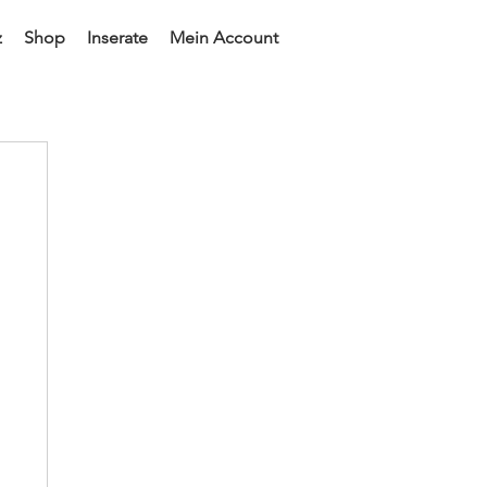
z
Shop
Inserate
Mein Account