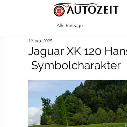
Alle Beiträge
19. Aug. 2025
Jaguar XK 120 Han
Symbolcharakter