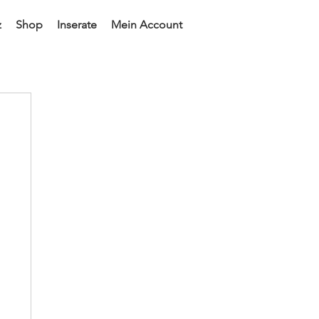
z
Shop
Inserate
Mein Account