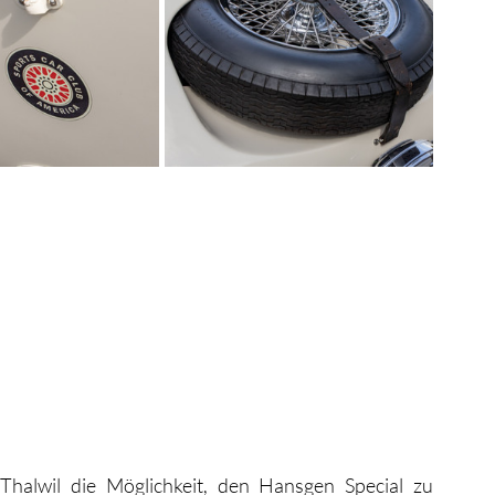
halwil die Möglichkeit, den Hansgen Special zu 