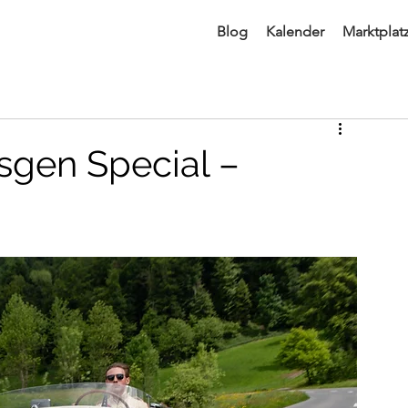
Blog
Kalender
Marktplat
sgen Special –