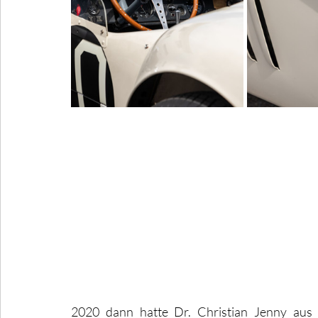
2020 dann hatte Dr. Christian Jenny aus T