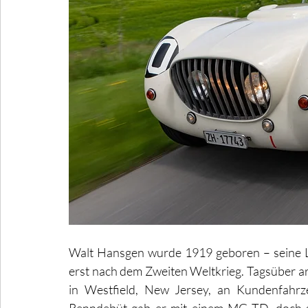
Walt Hansgen wurde 1919 geboren – seine Le
erst nach dem Zweiten Weltkrieg. Tagsüber arb
in Westfield, New Jersey, an Kundenfahrze