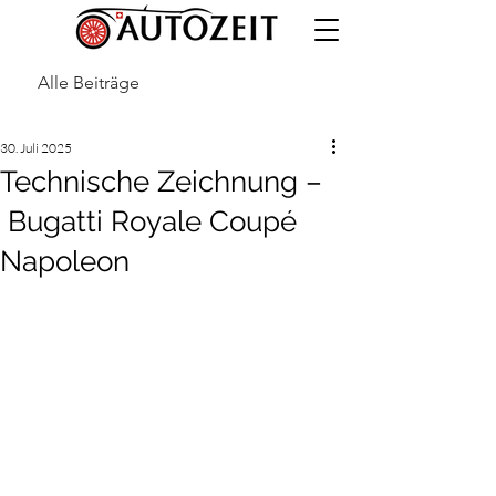
Alle Beiträge
30. Juli 2025
Technische Zeichnung –
Bugatti Royale Coupé
Napoleon