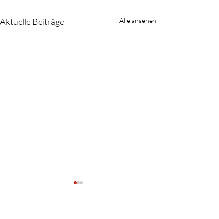
Aktuelle Beiträge
Alle ansehen